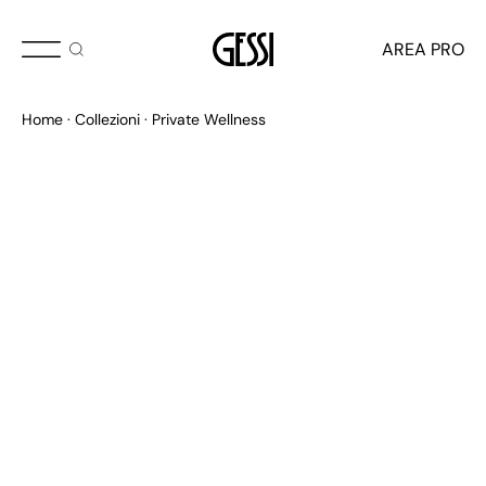
AREA PRO
Home
Collezioni
Private Wellness