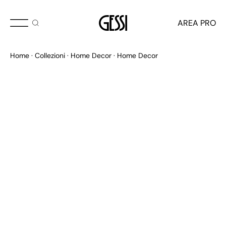
AREA PRO
Home
Collezioni
Home Decor
Home Decor