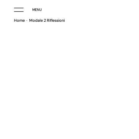
MENU
Home
Modale 2 Riflessioni