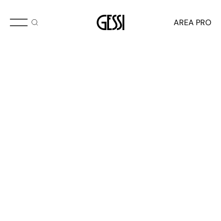
AREA PRO