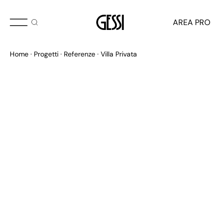
AREA PRO
Home
Progetti
Referenze
Villa Privata