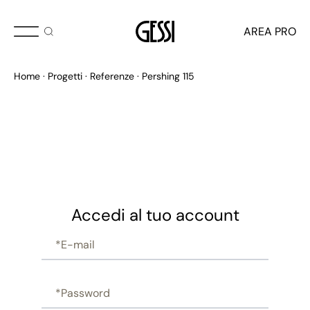
AREA PRO
Home
Progetti
Referenze
Pershing 115
Accedi al tuo account