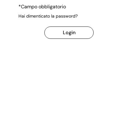
*Campo obbligatorio
Hai dimenticato la password?
Login