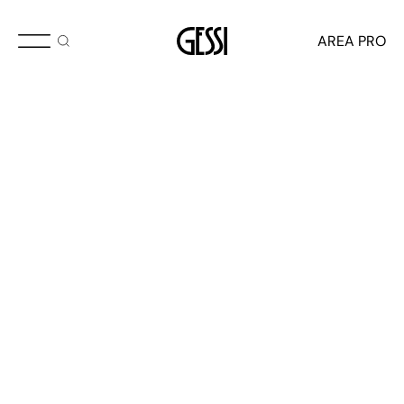
AREA PRO