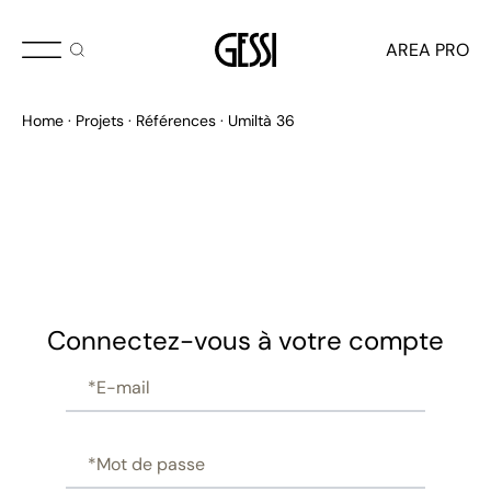
AREA PRO
Home
Projets
Références
Umiltà 36
Connectez-vous à votre compte