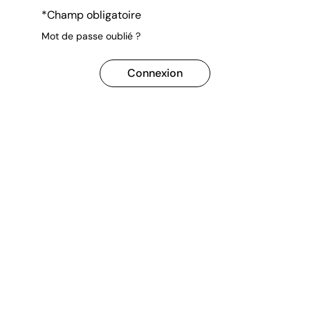
*Champ obligatoire
Mot de passe oublié ?
Connexion