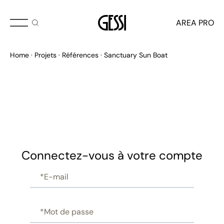
AREA PRO
Home
Projets
Références
Sanctuary Sun Boat
Connectez-vous à votre compte