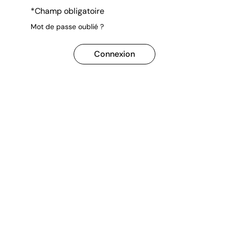
*Champ obligatoire
Mot de passe oublié ?
Connexion