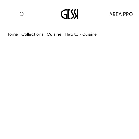
AREA PRO
Home
Collections
Cuisine
Habito • Cuisine