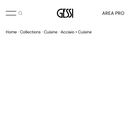
AREA PRO
Home
Collections
Cuisine
Acciaio • Cuisine