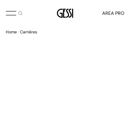
AREA PRO
Home
Carrières