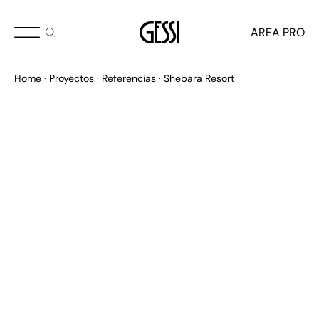
AREA PRO
Home
Proyectos
Referencias
Shebara Resort