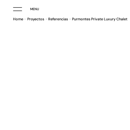
MENU
Home
Proyectos
Referencias
Purmontes Private Luxury Chalet