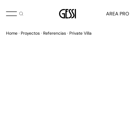
AREA PRO
Home
Proyectos
Referencias
Private Villa