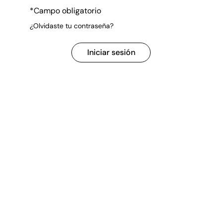
*Campo obligatorio
¿Olvidaste tu contraseña?
Iniciar sesión