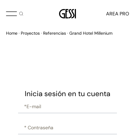
AREA PRO
Home
Proyectos
Referencias
Grand Hotel Millenium
Inicia sesión en tu cuenta