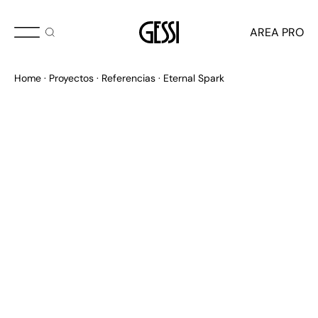
AREA PRO
Home
Proyectos
Referencias
Eternal Spark