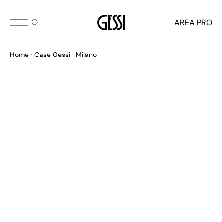
AREA PRO
Home
Case Gessi
Milano