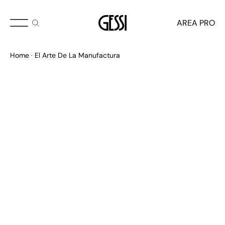
AREA PRO
Home
El Arte De La Manufactura