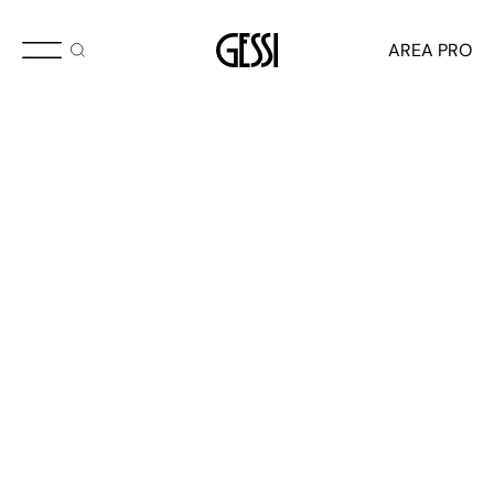
AREA PRO