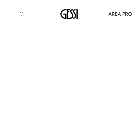
AREA PRO