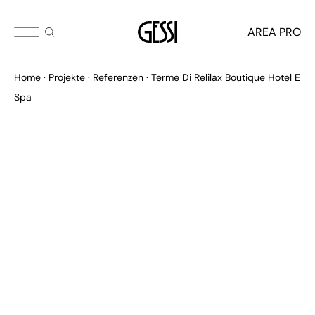
AREA PRO
Home
Projekte
Referenzen
Terme Di Relilax Boutique Hotel E
Spa