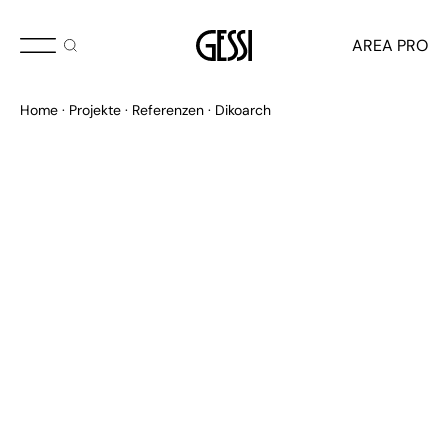
AREA PRO
Home
Projekte
Referenzen
Dikoarch