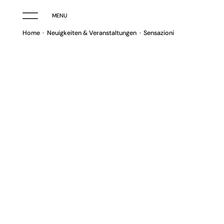
MENU
Home
Neuigkeiten & Veranstaltungen
Sensazioni