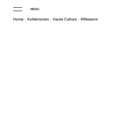
MENU
Home
Kollektionen
Haute Culture
Riflessioni